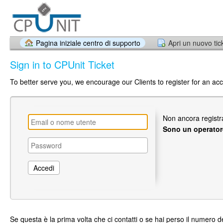
Pagina iniziale centro di supporto
Apri un nuovo tic
Sign in to CPUnit Ticket
To better serve you, we encourage our Clients to register for an ac
Non ancora regist
Sono un operator
Se questa è la prima volta che ci contatti o se hai perso il numero de