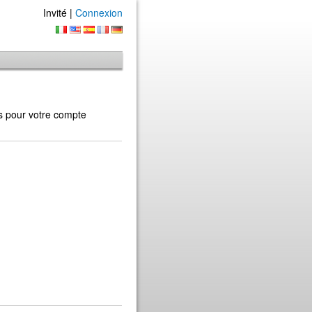
Invité |
Connexion
ns pour votre compte