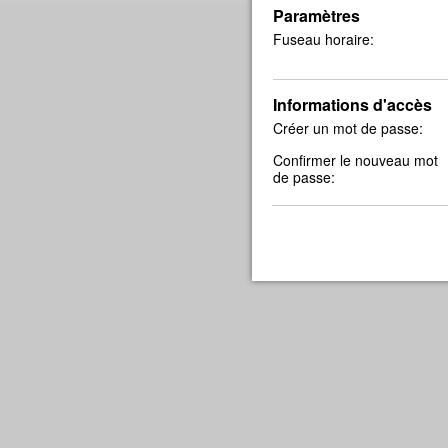
Paramètres
Fuseau horaire:
Informations d'accès
Créer un mot de passe:
Confirmer le nouveau mot
de passe: